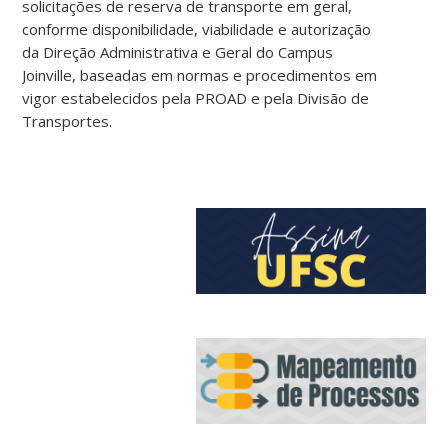
solicitações de reserva de transporte em geral,
conforme disponibilidade, viabilidade e autorização
da Direção Administrativa e Geral do Campus
Joinville, baseadas em normas e procedimentos em
vigor estabelecidos pela PROAD e pela Divisão de
Transportes.